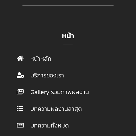
หน้า
หน้าหลัก
บริการของเรา
Gallery รวมภาพผลงาน
บทความผลงานล่าสุด
บทความทั้งหมด