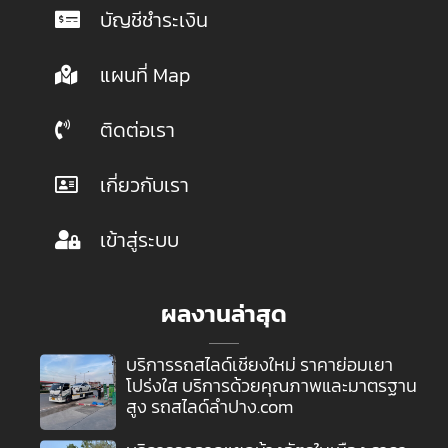
บัญชีชำระเงิน
แผนที่ Map
ติดต่อเรา
เกี่ยวกับเรา
เข้าสู่ระบบ
ผลงานล่าสุด
บริการรถสไลด์เชียงใหม่ ราคาย่อมเยา
โปร่งใส บริการด้วยคุณภาพและมาตรฐาน
สูง รถสไลด์ลำปาง.com