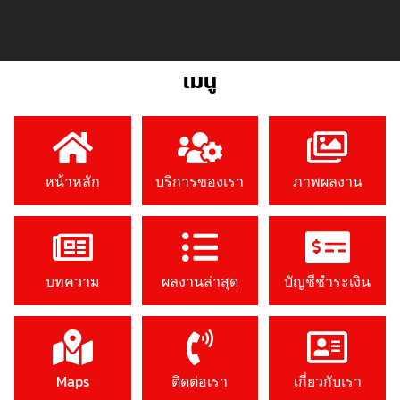
เมนู
หน้าหลัก
บริการของเรา
ภาพผลงาน
บทความ
ผลงานล่าสุด
บัญชีชำระเงิน
Maps
ติดต่อเรา
เกี่ยวกับเรา