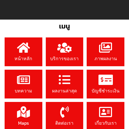
เมนู
หน้าหลัก
บริการของเรา
ภาพผลงาน
บทความ
ผลงานล่าสุด
บัญชีชำระเงิน
Maps
ติดต่อเรา
เกี่ยวกับเรา