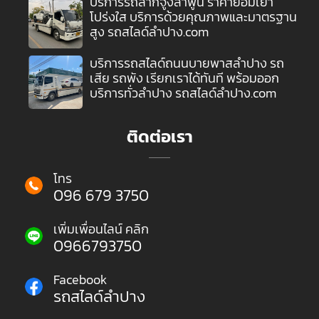
บริการรถลากจูงลำพูน ราคาย่อมเยา
โปร่งใส บริการด้วยคุณภาพและมาตรฐาน
สูง รถสไลด์ลำปาง.com
บริการรถสไลด์ถนนบายพาสลำปาง รถ
เสีย รถพัง เรียกเราได้ทันที พร้อมออก
บริการทั่วลำปาง รถสไลด์ลำปาง.com
ติดต่อเรา
โทร
096 679 3750
เพิ่มเพื่อนไลน์ คลิก
0966793750
Facebook
รถสไลด์ลำปาง