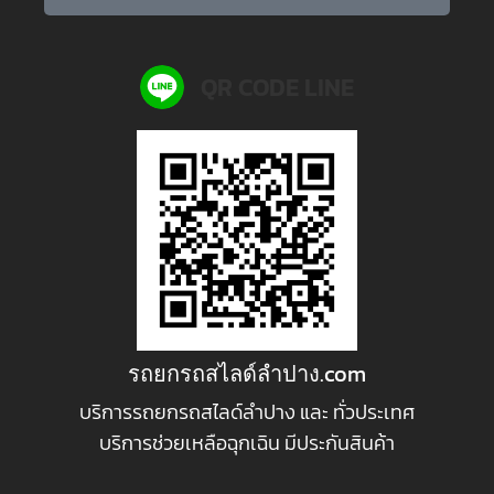
Alternative:
QR CODE LINE
รถยกรถสไลด์ลําปาง.com
บริการรถยกรถสไลด์ลำปาง และ ทั่วประเทศ
บริการช่วยเหลือฉุกเฉิน มีประกันสินค้า