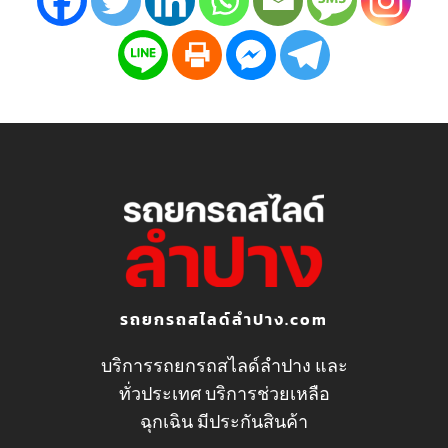
รถยกรถสไลด์ลําปาง.com
บริการรถยกรถสไลด์ลำปาง และ
ทั่วประเทศ บริการช่วยเหลือ
ฉุกเฉิน มีประกันสินค้า