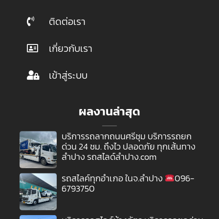
ติดต่อเรา
เกี่ยวกับเรา
เข้าสู่ระบบ
ผลงานล่าสุด
บริการรถลากถนนศรีชุม บริการรถยก
ด่วน 24 ชม. ถึงไว ปลอดภัย ทุกเส้นทาง
ลำปาง รถสไลด์ลำปาง.com
รถสไลค์ทุกอำเภอ ในจ.ลำปาง
096-
6793750