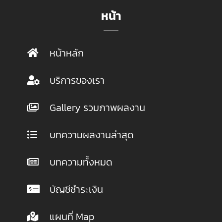
หน้า
หน้าหลัก
บริการของเรา
Gallery รวมภาพผลงาน
บทความผลงานล่าสุด
บทความทั้งหมด
บัญชีชำระเงิน
แผนที่ Map