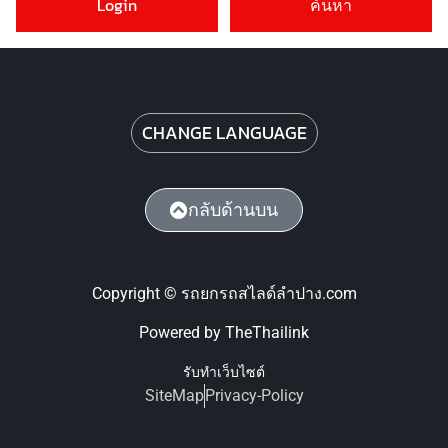
Login
ค้นหา
CHANGE LANGUAGE
กลับด้านบน
Copyright © รถยกรถสไลด์ลําปาง.com
Powered by TheThailink
รับทำเว็บไซต์
SiteMap
Privacy-Policy