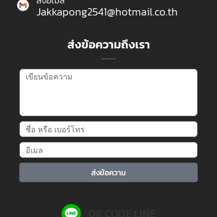
ส่งอีเมล
Jakkapong2541@hotmail.co.th
ส่งข้อความถึงเรา
ส่งข้อความ
Alternative:
QR CODE LINE