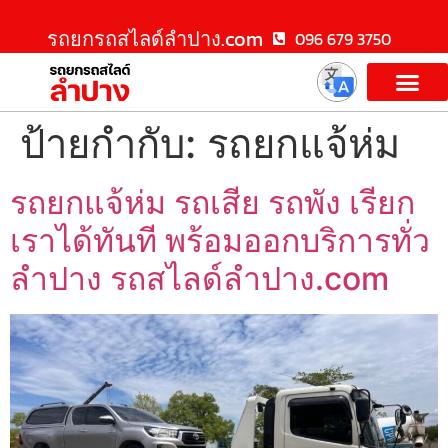
รถยกรถสไลด์ลําปาง.com
096 679 3750
ป้ายกำกับ:
รถยกแจ้ห่ม
รถยกแจ้ห่ม รถเสีย รถพัง เรียก
เราได้ทันที พร้อมออกบริการทั่ว
ลำปาง รถสไลด์ลำปาง.com