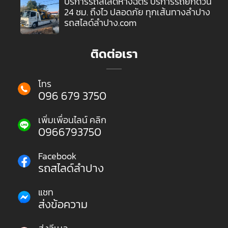
บริการรถสไลด์ห้างฉัตร บริการรถยกด่วน
24 ชม. ถึงไว ปลอดภัย ทุกเส้นทางลำปาง
รถสไลด์ลำปาง.com
ติดต่อเรา
โทร
096 679 3750
เพิ่มเพื่อนไลน์ คลิก
0966793750
Facebook
รถสไลด์ลำปาง
แชท
ส่งข้อความ