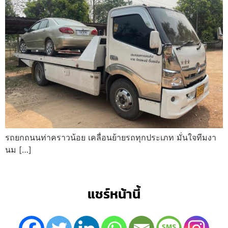
รถยกถนนท่าคราวน้อย เคลื่อนย้ายรถทุกประเภท มั่นใจทีมงา
นม […]
แชร์หน้านี้