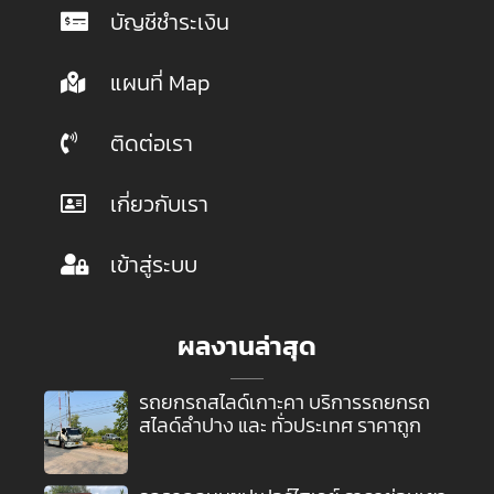
บัญชีชำระเงิน
แผนที่ Map
ติดต่อเรา
เกี่ยวกับเรา
เข้าสู่ระบบ
ผลงานล่าสุด
รถยกรถสไลด์เกาะคา บริการรถยกรถ
สไลด์ลำปาง และ ทั่วประเทศ ราคาถูก