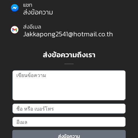
แชท
ส่งข้อความ
ส่งอีเมล
Jakkapong2541@hotmail.co.th
ส่งข้อความถึงเรา
ส่งข้อความ