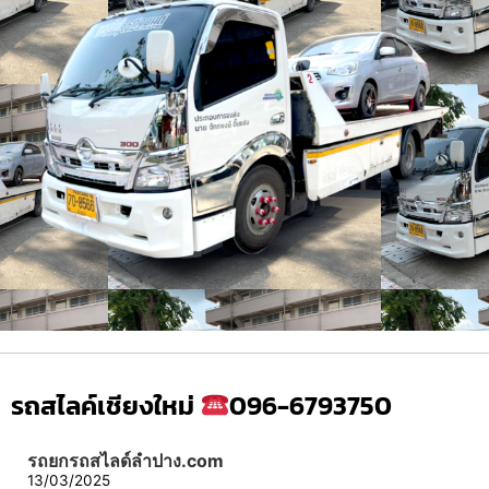
รถสไลค์เชียงใหม่
096-6793750
รถยกรถสไลด์ลําปาง.com
13/03/2025