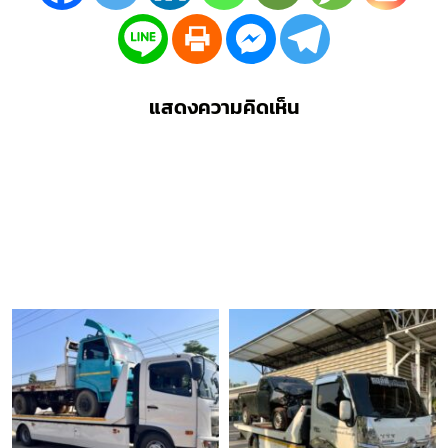
แสดงความคิดเห็น