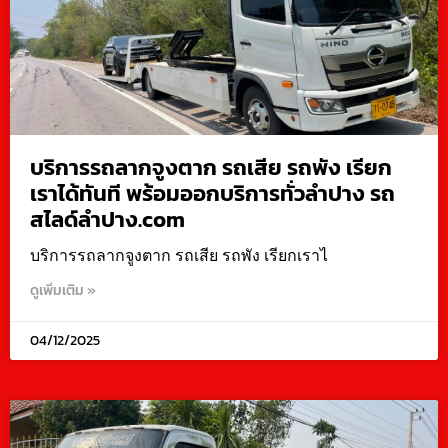
บริการรถลากจูงตาก รถเสีย รถพัง เรียก
เราได้ทันที พร้อมออกบริการทั่วลำปาง รถ
สไลด์ลำปาง.com
บริการรถลากจูงตาก รถเสีย รถพัง เรียกเราไ
ดูเพิ่มเติม »
04/12/2025