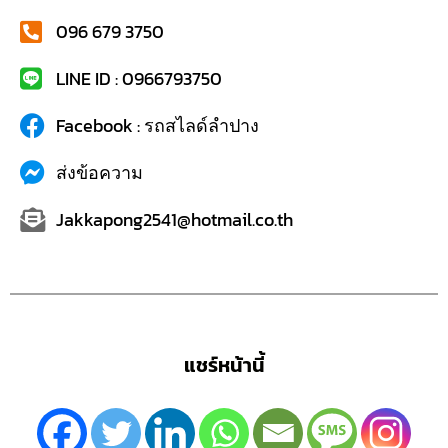
096 679 3750
LINE ID : 0966793750
Facebook : รถสไลด์ลำปาง
ส่งข้อความ
Jakkapong2541@hotmail.co.th
แชร์หน้านี้