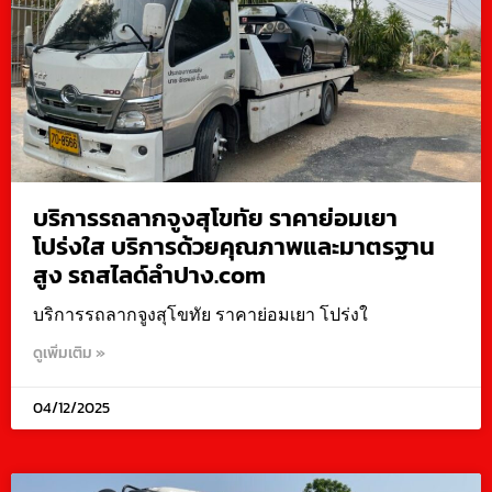
บริการรถลากจูงสุโขทัย ราคาย่อมเยา
โปร่งใส บริการด้วยคุณภาพและมาตรฐาน
สูง รถสไลด์ลำปาง.com
บริการรถลากจูงสุโขทัย ราคาย่อมเยา โปร่งใ
ดูเพิ่มเติม »
04/12/2025