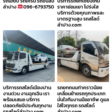
รถเฮี๊ยบ รถเครน รถขนส่ง
บริการรถยกเชียงใหม่
ลำปาง
096-6793750
ราคาย่อมเยา โปร่งใส
บริการด้วยคุณภาพและ
มาตรฐานสูง รถสไลด์
ลำปาง.com
บริการรถสไลด์เมืองปาน
รถยกถนนท่าคราวน้อย
งานด่วน งานฉุกเฉิน เรา
เคลื่อนย้ายรถทุกประเภท
พร้อมเสมอ บริการ
มั่นใจทีมงานมืออาชีพ ดูแล
ปลอดภัยมีประกันทุกงาน
ใส่ใจทุกรถ รถสไลด์
รถสไลด์ลำปาง.com
ลำปาง.com