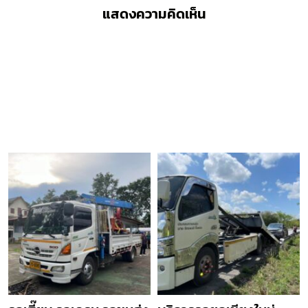
แสดงความคิดเห็น