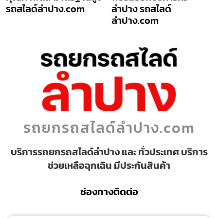
รถสไลด์ลำปาง.com
ลำปาง รถสไลด์
ลำปาง.com
รถยกรถสไลด์ลําปาง.com
บริการรถยกรถสไลด์ลำปาง และ ทั่วประเทศ บริการ
ช่วยเหลือฉุกเฉิน มีประกันสินค้า
ช่องทางติดต่อ