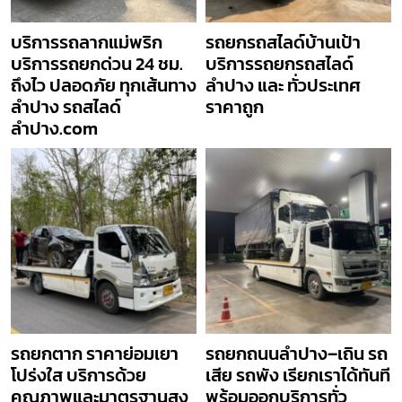
บริการรถลากแม่พริก
รถยกรถสไลด์บ้านเป้า
บริการรถยกด่วน 24 ชม.
บริการรถยกรถสไลด์
ถึงไว ปลอดภัย ทุกเส้นทาง
ลำปาง และ ทั่วประเทศ
ลำปาง รถสไลด์
ราคาถูก
ลำปาง.com
รถยกตาก ราคาย่อมเยา
รถยกถนนลำปาง–เถิน รถ
โปร่งใส บริการด้วย
เสีย รถพัง เรียกเราได้ทันที
คุณภาพและมาตรฐานสูง
พร้อมออกบริการทั่ว