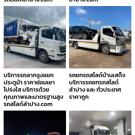
บริการรถลากจูงแยก
รถยกรถสไลด์บ้านเสด็จ
ประตูม้า ราคาย่อมเยา
บริการรถยกรถสไลด์
โปร่งใส บริการด้วย
ลำปาง และ ทั่วประเทศ
คุณภาพและมาตรฐานสูง
ราคาถูก
รถสไลด์ลำปาง.com