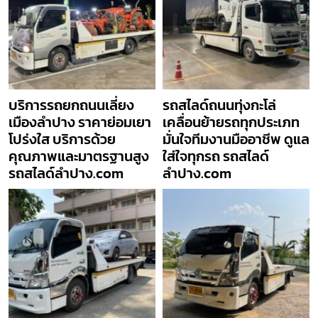
บริการรถยกถนนเลี่ยง
รถสไลด์ถนนทุ่งกะโล่
เมืองลำปาง ราคาย่อมเยา
เคลื่อนย้ายรถทุกประเภท
โปร่งใส บริการด้วย
มั่นใจทีมงานมืออาชีพ ดูแล
คุณภาพและมาตรฐานสูง
ใส่ใจทุกรถ รถสไลด์
รถสไลด์ลำปาง.com
ลำปาง.com