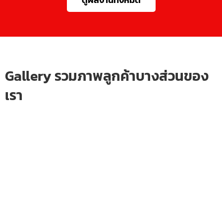
Gallery รวมภาพลูกค้าบางส่วนของ
เรา