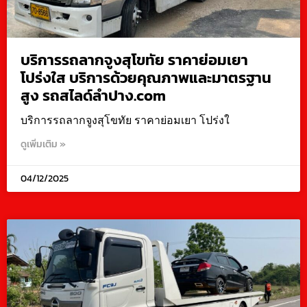
บริการรถลากจูงสุโขทัย ราคาย่อมเยา
โปร่งใส บริการด้วยคุณภาพและมาตรฐาน
สูง รถสไลด์ลำปาง.com
บริการรถลากจูงสุโขทัย ราคาย่อมเยา โปร่งใ
ดูเพิ่มเติม »
04/12/2025