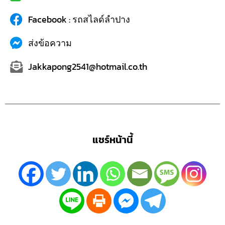
Facebook : รถสไลด์ลำปาง
ส่งข้อความ
Jakkapong2541@hotmail.co.th
แชร์หน้านี้