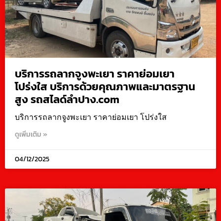
บริการรถลากจูงพะเยา ราคาย่อมเยา
โปร่งใส บริการด้วยคุณภาพและมาตรฐาน
สูง รถสไลด์ลำปาง.com
บริการรถลากจูงพะเยา ราคาย่อมเยา โปร่งใส
ดูเพิ่มเติม »
04/12/2025