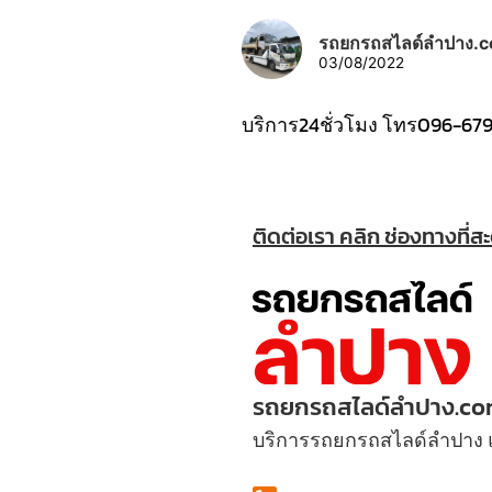
รถยกรถสไลด์ลําปาง.
03/08/2022
บริการ24ชั่วโมง โทร096-67
ติดต่อเรา คลิก ช่องทางที่ส
รถยกรถสไลด์ลําปาง.c
บริการรถยกรถสไลด์ลำปาง แล