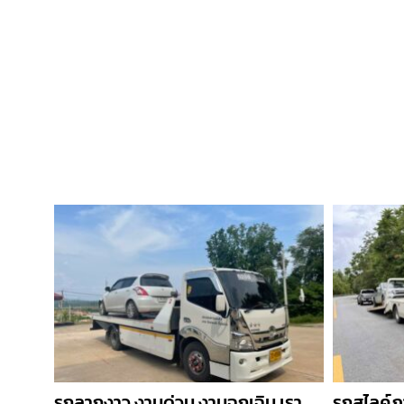
รถลากงาว งานด่วน งานฉุกเฉิน เรา
รถสไลค์ภา