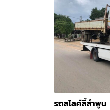
รถสไลค์ลี้ลำพูน