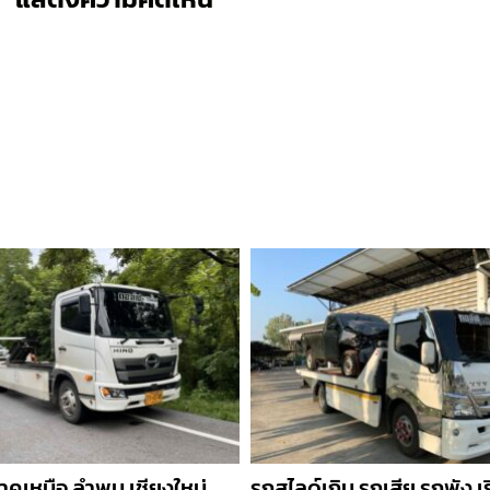
คเหนือ ลำพูน เชียงใหม่
รถสไลด์เถิน รถเสีย รถพัง เร