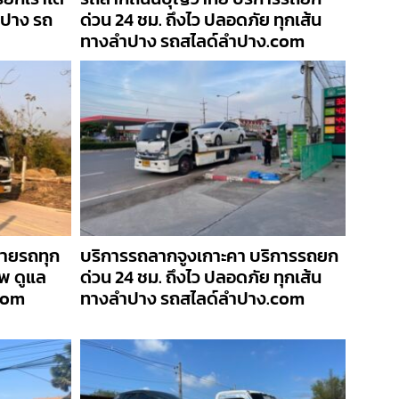
ำปาง รถ
ด่วน 24 ชม. ถึงไว ปลอดภัย ทุกเส้น
ทางลำปาง รถสไลด์ลำปาง.com
้ายรถทุก
บริการรถลากจูงเกาะคา บริการรถยก
ีพ ดูแล
ด่วน 24 ชม. ถึงไว ปลอดภัย ทุกเส้น
.com
ทางลำปาง รถสไลด์ลำปาง.com