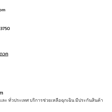
com
93750
ะดวก
om
ะ ทั่วประเทศ บริการช่วยเหลือฉุกเฉิน มีประกันสินค้า