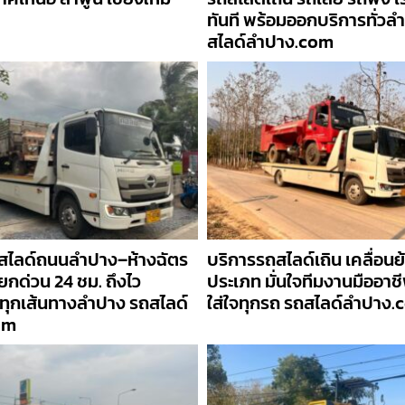
ทันที พร้อมออกบริการทั่วล
สไลด์ลำปาง.com
สไลด์ถนนลำปาง–ห้างฉัตร
บริการรถสไลด์เถิน เคลื่อนย
กด่วน 24 ชม. ถึงไว
ประเภท มั่นใจทีมงานมืออาช
ทุกเส้นทางลำปาง รถสไลด์
ใส่ใจทุกรถ รถสไลด์ลำปาง
om