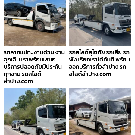
รถลากแม่ทะ งานด่วน งาน
รถสไลด์สุโขทัย รถเสีย รถ
ฉุกเฉิน เราพร้อมเสมอ
พัง เรียกเราได้ทันที พร้อม
บริการปลอดภัยมีประกัน
ออกบริการทั่วลำปาง รถ
ทุกงาน รถสไลด์
สไลด์ลำปาง.com
ลำปาง.com