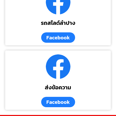
รถสไลด์ลำปาง
Facebook
ส่งข้อความ
Facebook