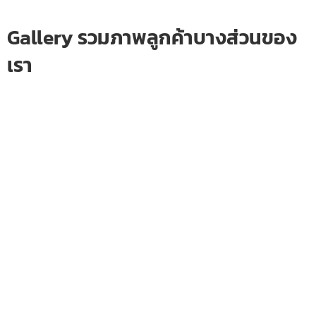
Gallery รวมภาพลูกค้าบางส่วนของ
เรา