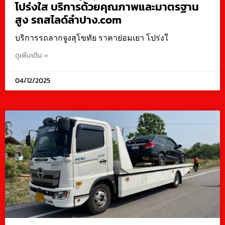
โปร่งใส บริการด้วยคุณภาพและมาตรฐาน
สูง รถสไลด์ลำปาง.com
บริการรถลากจูงสุโขทัย ราคาย่อมเยา โปร่งใ
ดูเพิ่มเติม »
04/12/2025