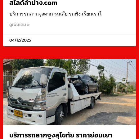
สไลด์ลำปาง.com
บริการรถลากจูงตาก รถเสีย รถพัง เรียกเราไ
ดูเพิ่มเติม »
04/12/2025
บริการรถลากจูงสุโขทัย ราคาย่อมเยา