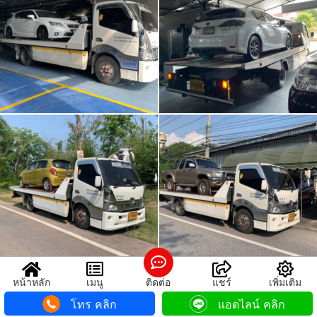
หน้าหลัก
เมนู
ติดต่อ
แชร์
เพิ่มเติม
โทร คลิก
แอดไลน์ คลิก