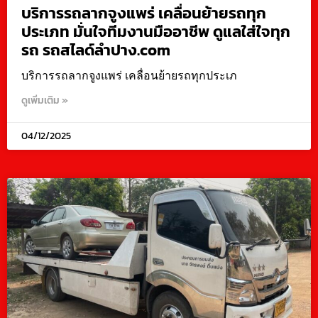
บริการรถลากจูงแพร่ เคลื่อนย้ายรถทุก
ประเภท มั่นใจทีมงานมืออาชีพ ดูแลใส่ใจทุก
รถ รถสไลด์ลำปาง.com
บริการรถลากจูงแพร่ เคลื่อนย้ายรถทุกประเภ
ดูเพิ่มเติม »
04/12/2025