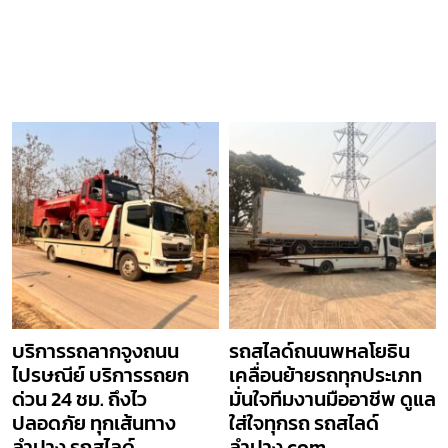
บริการรถลากจูงถนน
รถสไลด์ถนนพหลโยธิน
ไปรษณีย์ บริการรถยก
เคลื่อนย้ายรถทุกประเภท
ด่วน 24 ชม. ถึงไว
มั่นใจทีมงานมืออาชีพ ดูแล
ปลอดภัย ทุกเส้นทาง
ใส่ใจทุกรถ รถสไลด์
ลำปาง รถสไลด์
ลำปาง.com