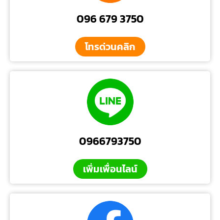
096 679 3750
โทรด่วนคลิก
0966793750
เพิ่มเพื่อนไลน์