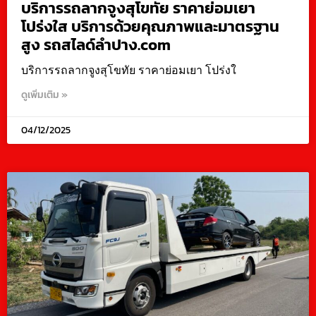
บริการรถลากจูงสุโขทัย ราคาย่อมเยา
โปร่งใส บริการด้วยคุณภาพและมาตรฐาน
สูง รถสไลด์ลำปาง.com
บริการรถลากจูงสุโขทัย ราคาย่อมเยา โปร่งใ
ดูเพิ่มเติม »
04/12/2025