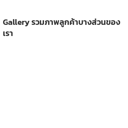
Gallery รวมภาพลูกค้าบางส่วนของ
เรา