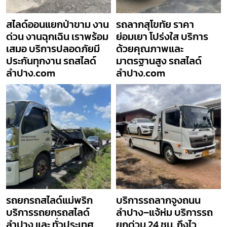
สไลด์ออนแยกป่าขาม งาน
รถลากสุโขทัย ราคา
ด่วน งานฉุกเฉิน เราพร้อม
ย่อมเยา โปร่งใส บริการ
เสมอ บริการปลอดภัยมี
ด้วยคุณภาพและ
ประกันทุกงาน รถสไลด์
มาตรฐานสูง รถสไลด์
ลำปาง.com
ลำปาง.com
รถยกรถสไลด์แม่พริก
บริการรถลากจูงถนน
บริการรถยกรถสไลด์
ลำปาง–แจ้ห่ม บริการรถ
ลำปาง และ ทั่วประเทศ
ยกด่วน 24 ชม. ถึงไว