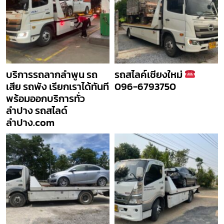
บริการรถลากลำพูน รถ
รถสไลค์เชียงใหม่
เสีย รถพัง เรียกเราได้ทันที
096-6793750
พร้อมออกบริการทั่ว
ลำปาง รถสไลด์
ลำปาง.com