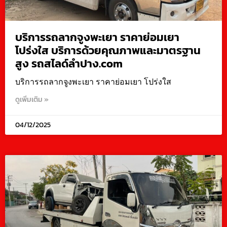
บริการรถลากจูงพะเยา ราคาย่อมเยา
โปร่งใส บริการด้วยคุณภาพและมาตรฐาน
สูง รถสไลด์ลำปาง.com
บริการรถลากจูงพะเยา ราคาย่อมเยา โปร่งใส
ดูเพิ่มเติม »
04/12/2025