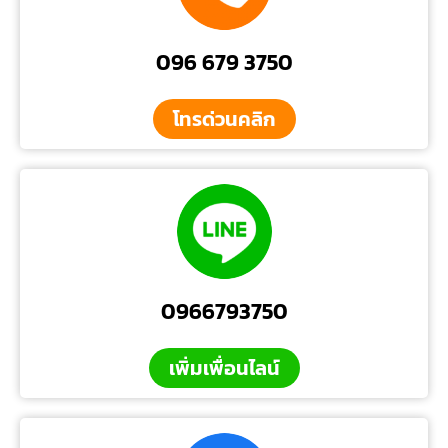
096 679 3750
โทรด่วนคลิก
0966793750
เพิ่มเพื่อนไลน์