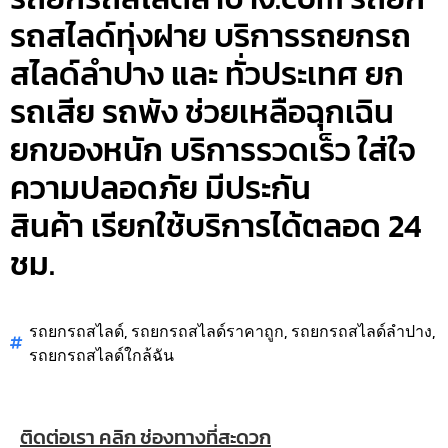
รถสไลด์ทุ่งฝาย บริการรถยกรถ
สไลด์ลำปาง และ ทั่วประเทศ ยก
รถเสีย รถพัง ช่วยเหลือฉุกเฉิน
ยกของหนัก บริการรวดเร็ว ใส่ใจ
ความปลอดภัย มีประกัน
สินค้า เรียกใช้บริการได้ตลอด 24
ชม.
รถยกรถสไลด์
,
รถยกรถสไลด์ราคาถูก
,
รถยกรถสไลด์ลำปาง
,
รถยกรถสไลด์ใกล้ฉัน
ติดต่อเรา คลิก ช่องทางที่สะดวก