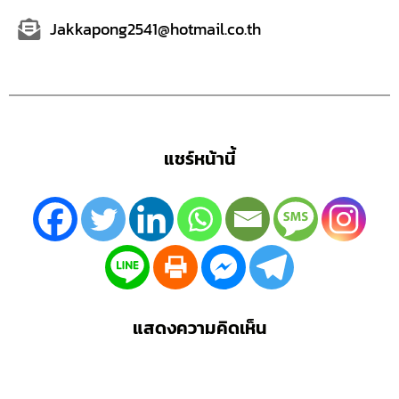
Jakkapong2541@hotmail.co.th
แชร์หน้านี้
แสดงความคิดเห็น