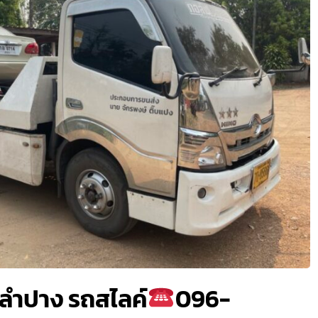
์ลำปาง รถสไลค์
096-