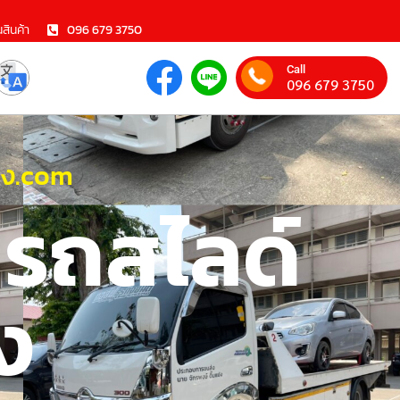
สินค้า
096 679 3750
Call
096 679 3750
าง.com
รถสไลด์
ง