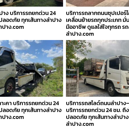
าง บริการรถยกด่วน 24
บริการรถลากถนนซุปเปอร์ไ
ว ปลอดภัย ทุกเส้นทางลำปาง
เคลื่อนย้ายรถทุกประเภท มั่
ลำปาง.com
มืออาชีพ ดูแลใส่ใจทุกรถ รถ
ลำปาง.com
กาะคา บริการรถยกด่วน 24
บริการรถสไลด์ถนนลำปาง–
ว ปลอดภัย ทุกเส้นทางลำปาง
บริการรถยกด่วน 24 ชม. ถึง
ลำปาง.com
ปลอดภัย ทุกเส้นทางลำปาง
ลำปาง.com