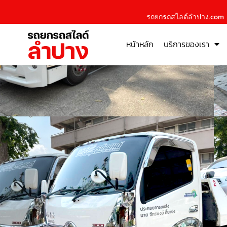
รถยกรถสไลด์ลําปาง.com
หน้าหลัก
บริการของเรา