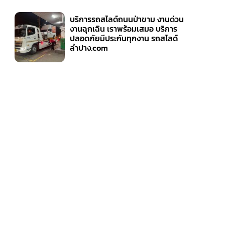
บริการรถสไลด์ถนนป่าขาม งานด่วน
งานฉุกเฉิน เราพร้อมเสมอ บริการ
ปลอดภัยมีประกันทุกงาน รถสไลด์
ลำปาง.com