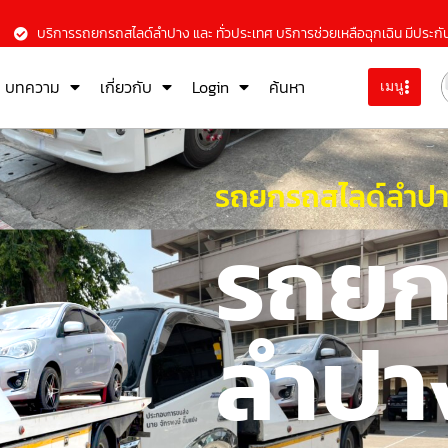
บริการรถยกรถสไลด์ลำปาง และ ทั่วประเทศ บริการช่วยเหลือฉุกเฉิน มีประกัน
บทความ
เกี่ยวกับ
Login
ค้นหา
เมนู
รถยกรถสไลด์ลําป
รถยก
ลำปา