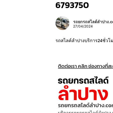
6793750
รถยกรถสไลด์ลําปาง.
27/04/2024
รถสไลค์ลำปางบริการ24ชั่วโม
ติดต่อเรา คลิก ช่องทางที่ส
รถยกรถสไลด์ลําปาง.c
บริการรถยกรถสไลด์ลำปาง แล