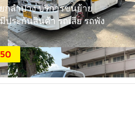
ยกลำปาง บริการขนย้าย
มีประกันสินค้า รถเสีย รถพัง
750