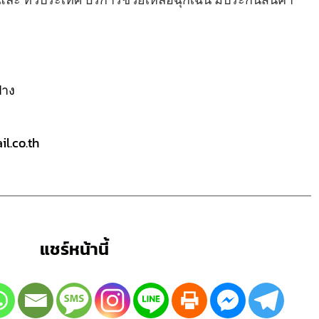
ปาง
l.co.th
แชร์หน้านี้